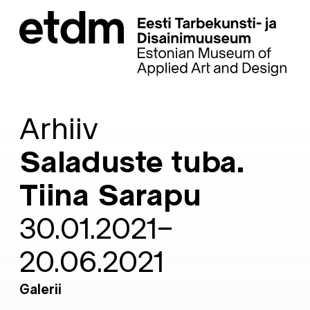
Arhiiv
Saladuste tuba.
Tiina Sarapu
30.01.2021–
20.06.2021
Galerii