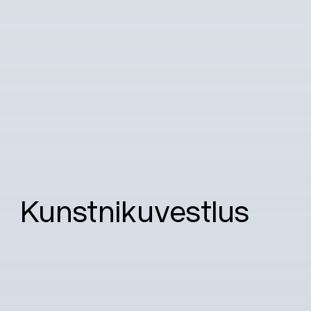
Kunstnikuvestlus